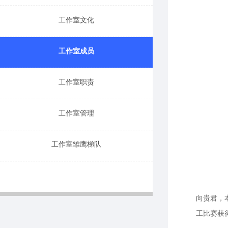
工作室文化
工作室成员
工作室职责
工作室管理
工作室雏鹰梯队
向贵君，
工比赛获