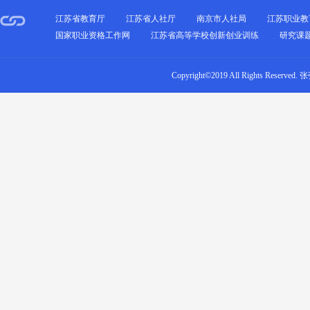
江苏省教育厅
江苏省人社厅
南京市人社局
江苏职业教
国家职业资格工作网
江苏省高等学校创新创业训练
研究课
Copyright©2019 All Rights Re