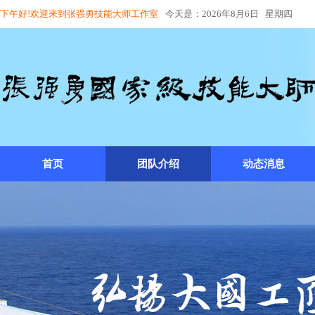
下午好!欢迎来到张强勇技能大师工作室
今天是：2026年8月6日 星期四
首页
团队介绍
动态消息