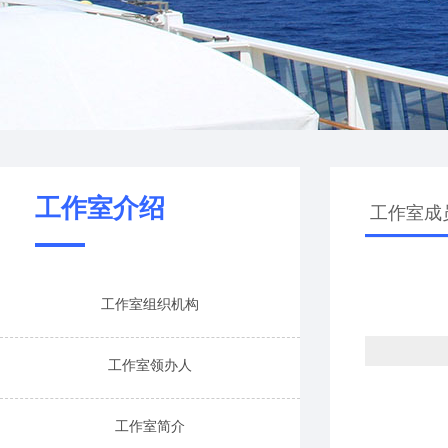
工作室介绍
工作室成
工作室组织机构
工作室领办人
工作室简介